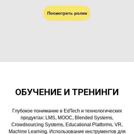
Посмотреть ролик
ОБУЧЕНИЕ И ТРЕНИНГИ
Глубокое понимание в EdTech и технологических
продуктах: LMS, MOOC, Blended Systems,
Crowdsourcing Systems, Educational Platforms, VR,
Machine Learning. Использование инструментов для