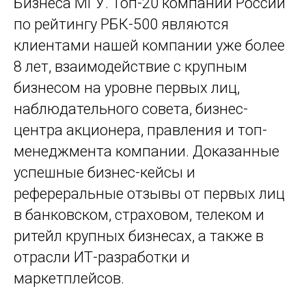
Бизнеса МГУ. Топ-20 компаний России
по рейтингу РБК-500 являются
клиентами нашей компании уже более
8 лет, взаимодействие с крупным
бизнесом на уровне первых лиц,
наблюдательного совета, бизнес-
центра акционера, правления и топ-
менеджмента компании. Доказанные
успешные бизнес-кейсы и
рефереральные отзывы от первых лиц
в банковском, страховом, телеком и
ритейл крупных бизнесах, а также в
отрасли ИТ-разработки и
маркетплейсов.