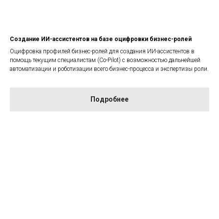
Создание ИИ-ассистентов на базе оцифровки бизнес-ролей
Оцифровка профилей бизнес-ролей для создания ИИ-ассистентов в
помощь текущим специалистам (Co-Pilot) с возможностью дальнейшей
автоматизации и роботизации всего бизнес-процесса и экспертизы роли.
Подробнее