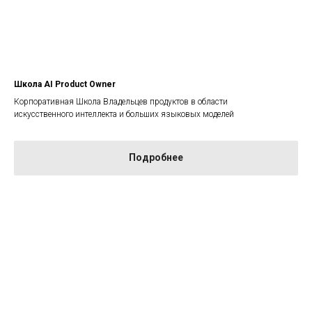
Школа AI Product Owner
Корпоративная Школа Владельцев продуктов в области
искусственного интеллекта и больших языковых моделей
Подробнее