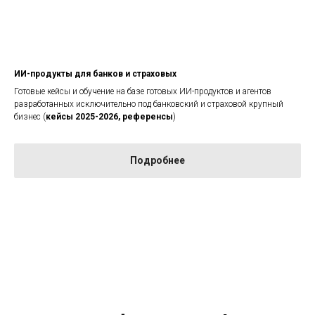
ИИ-продукты для банков и страховых
Готовые кейсы и обучение на базе готовых ИИ-продуктов и агентов
разработанных исключительно под банковский и страховой крупный
бизнес (
кейсы 2025-2026, референсы
)
Подробнее