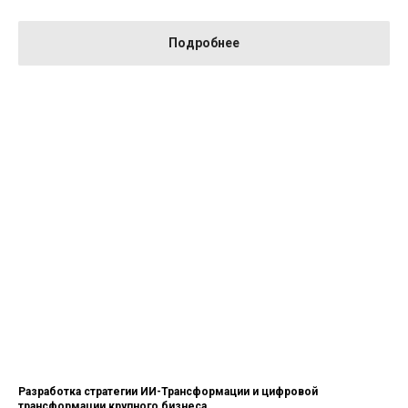
Подробнее
Разработка стратегии ИИ-Трансформации и цифровой
трансформации крупного бизнеса