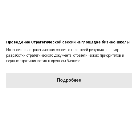
Проведение Стратегической сессии на площадке бизнес-школы
Интенсивная стратегическая сессия с гарантией результата в виде
разработки стратегического документа, стратегических приоритетов и
первых стратинициатив в крупном бизнесе
Подробнее