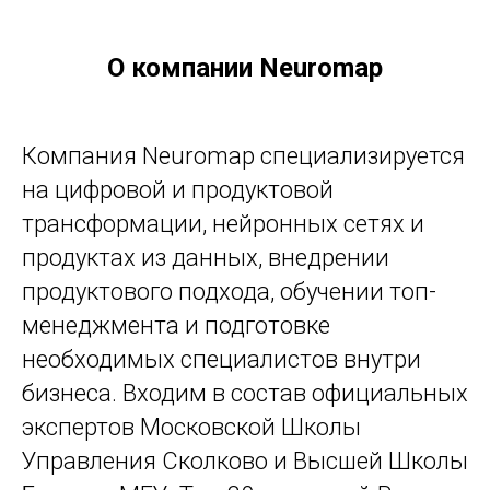
О компании Neuromap
Компания Neuromap специализируется
на цифровой и продуктовой
трансформации, нейронных сетях и
продуктах из данных, внедрении
продуктового подхода, обучении топ-
менеджмента и подготовке
необходимых специалистов внутри
бизнеса. Входим в состав официальных
экспертов Московской Школы
Управления Сколково и Высшей Школы