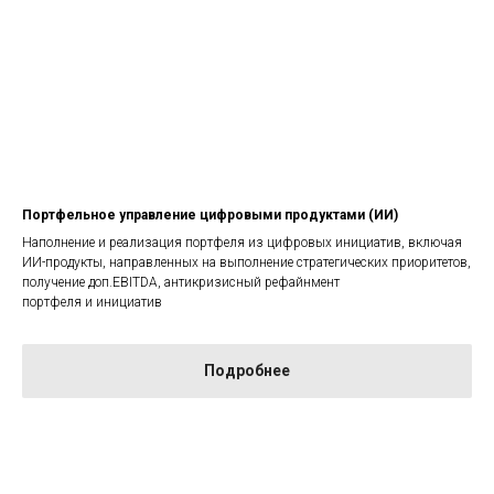
Портфельное управление цифровыми продуктами (ИИ)
Наполнение и реализация портфеля из цифровых инициатив, включая
ИИ-продукты, направленных на выполнение стратегических приоритетов,
получение доп.EBITDA, антикризисный рефайнмент
портфеля и инициатив
Подробнее