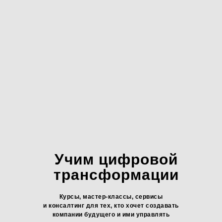
Учим цифровой
трансформации
Курсы, мастер-классы, сервисы
и консалтинг для тех, кто хочет создавать
компании будущего и ими управлять