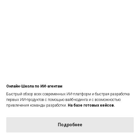
Онлайн-Школа по ИИ-агентам
Быстрый обзор всех современных ИИ-платформ и быстрая разработка
первых ИИ-продуктов с помощью вайб-кодинга и с возможностью
привлечения команды разработки.
На базе готовых кейсов.
Подробнее