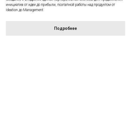
инициатив от идеи до прибыли, поэтапной работы над продуктом от
Ideation до Management
Подробнее