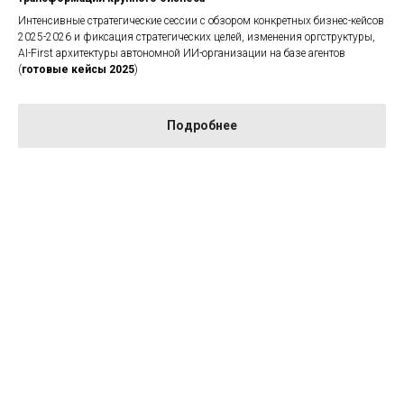
Интенсивные стратегические сессии с обзором конкретных бизнес-кейсов
2025-2026 и фиксация стратегических целей, изменения оргструктуры,
AI-First архитектуры автономной ИИ-организации на базе агентов
(
готовые кейсы 2025
)
Подробнее