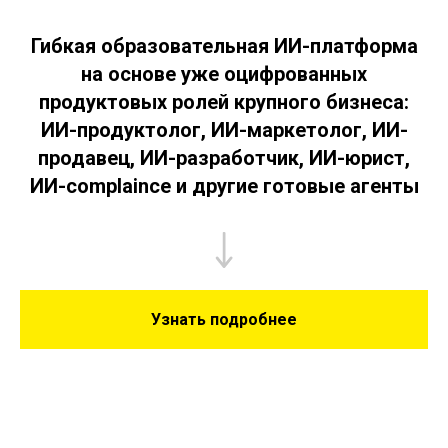
Гибкая образовательная ИИ-платформа
на основе уже оцифрованных
продуктовых ролей крупного бизнеса:
ИИ-продуктолог, ИИ-маркетолог, ИИ-
продавец, ИИ-разработчик, ИИ-юрист,
ИИ-complaince и другие готовые агенты
Узнать подробнее