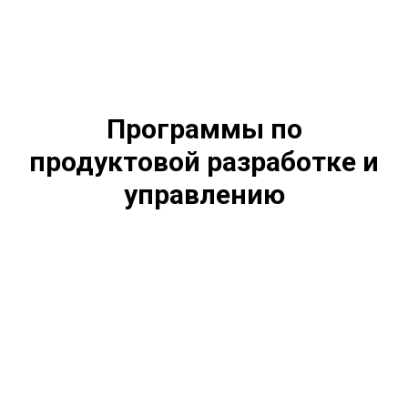
Программы по
продуктовой разработке и
управлению