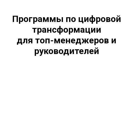
Программы по цифровой
трансформации
для топ-менеджеров и
руководителей