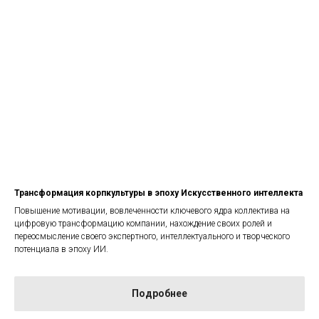
Трансформация корпкультуры в эпоху Искусственного интеллекта
Повышение мотивации, вовлеченности ключевого ядра коллектива на
цифровую трансформацию компании, нахождение своих ролей и
переосмысление своего экспертного, интеллектуального и творческого
потенциала в эпоху ИИ.
Подробнее