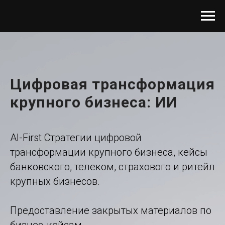
Цифровая трансформация
крупного бизнеса: ИИ
AI-First Стратегии цифровой
трансформации крупного бизнеса, кейсы
банковского, телеком, страхового и ритейл
крупных бизнесов.
Предоставление закрытых материалов по