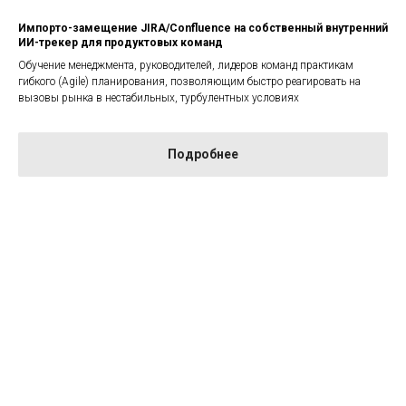
Импорто-замещение JIRA/Confluence на собственный внутренний
ИИ-трекер для продуктовых команд
Обучение менеджмента, руководителей, лидеров команд практикам
гибкого (Agile) планирования, позволяющим быстро реагировать на
вызовы рынка в нестабильных, турбулентных условиях
Подробнее