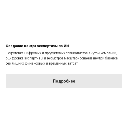
Создание центра экспертизы по ИИ
Подготовка цифровых и продуктовых специалистов внутри компании,
оцифровка экспертизы и ее быстрое масштабирование внутри бизнеса
без лишних финансовых и временных затрат
Подробнее