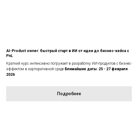
AI-Product owner: быстрый старт в ИИ от идеи до бизнес-кейса с
PnL
Краткий курс интенсивно погружает в разработку ИИ-продуктов с бизнес-
эффектом в корпоративной среде
Ближайшие даты: 25 - 27 февраля
2026
Подробнее