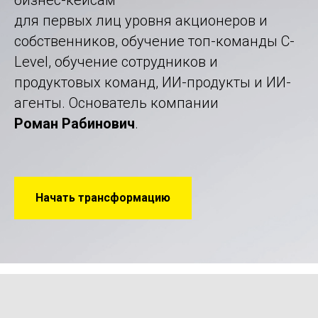
бизнес-кейсам
для первых лиц уровня акционеров и
собственников, обучение топ-команды C-
Level, обучение сотрудников и
продуктовых команд, ИИ-продукты и ИИ-
агенты. Основатель компании
Роман Рабинович
.
Начать трансформацию