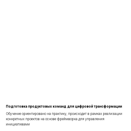
Подготовка продуктовых команд для цифровой трансформации
Обучение ориентировано на практику, происходит в рамках реализации
конкретных проектов на основе фреймворка для управления
инициативами