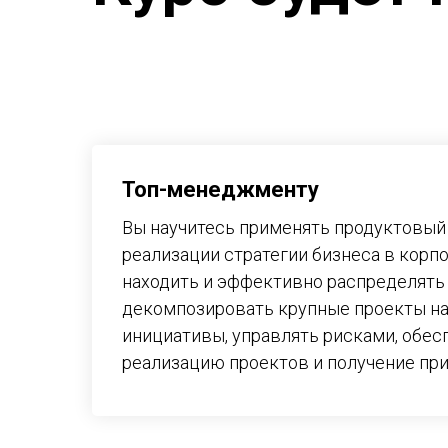
Топ-менеджменту
Вы научитесь применять продуктовый
реализации стратегии бизнеса в корп
находить и эффективно распределять
декомпозировать крупные проекты н
инициативы, управлять рисками, обес
реализацию проектов и получение пр