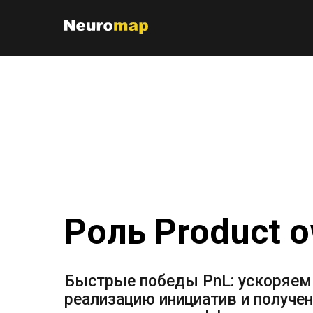
Роль Product 
Быстрые победы PnL: ускоряем
реализацию инициатив и получе