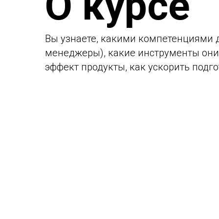
О курсе
Вы узнаете, какими компетенциями 
менеджеры), какие инструменты они
эффект продукты, как ускорить подг