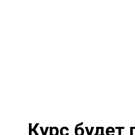
Курс будет 