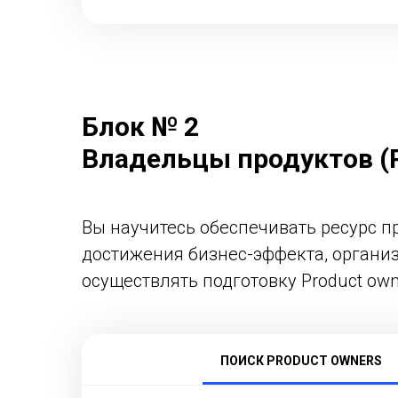
Блок № 2
Владельцы продуктов (
Вы научитесь обеспечивать ресурс 
достижения бизнес-эффекта, организ
осуществлять подготовку Product ow
ПОИСК PRODUCT OWNERS