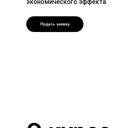
экономического эффекта
Подать заявку