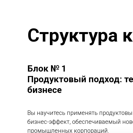
Структура 
Блок № 1
Продуктовый подход: те
бизнесе
Вы научитесь применять продуктовый
бизнес-эффект, обеспечиваемый ново
промышленных корпораций.