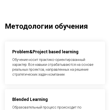
Методологии обучения
Problem&Project based learning
Обучение носит практико-ориентированный
характер. Все навыки отрабатываются на основе
реальных проектов, направленных на решение
стратегических задач компании.
Blended Learning
Образовательный процесс происходит по