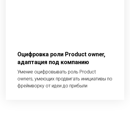
Оцифровка роли Product owner,
адаптация под компанию
Умение оцифровывать роль Product
owners, умеющих продвигать инициативы по
фреймворку от идеи до прибыли