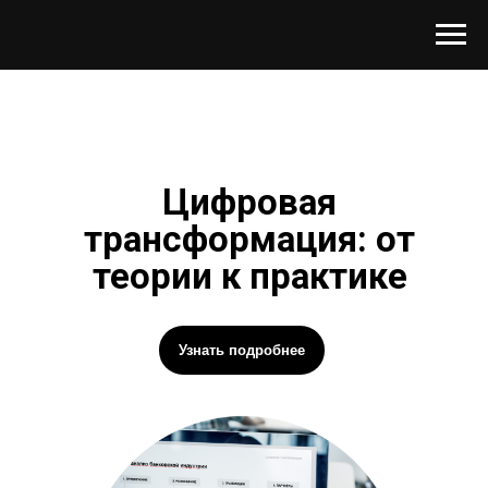
Цифровая
трансформация: от
теории к практике
Узнать подробнее