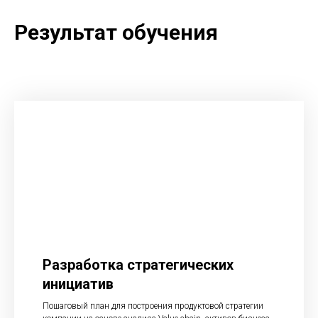
Результат обучения
Разработка стратегических
инициатив
Пошаговый план для построения продуктовой стратегии