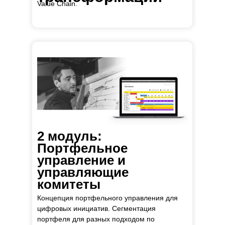
Value Chain.
2 модуль:
Портфельное
управление и
управляющие
комитеты
Концепция портфельного управления для
цифровых инициатив. Сегментация
портфеля для разных подходом по