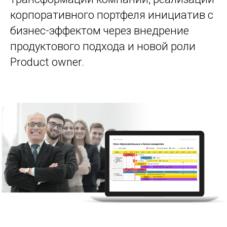
корпоративного портфеля инициатив с
бизнес-эффектом через внедрение
продуктового подхода и новой роли
Product owner.