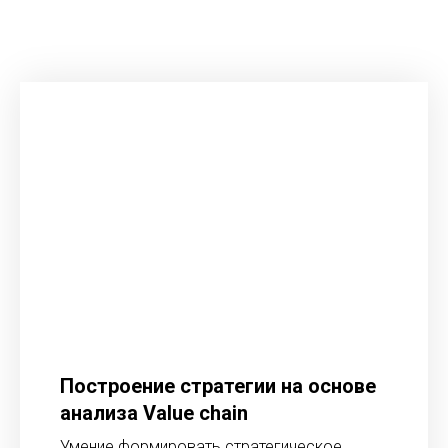
Построение стратегии на основе
анализа Value chain
Умение формировать стратегическое