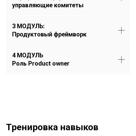
управляющие комитеты
3
МОДУЛЬ:
Продуктовый фреймворк
4
МОДУЛЬ
Роль Product owner
Тренировка навыков