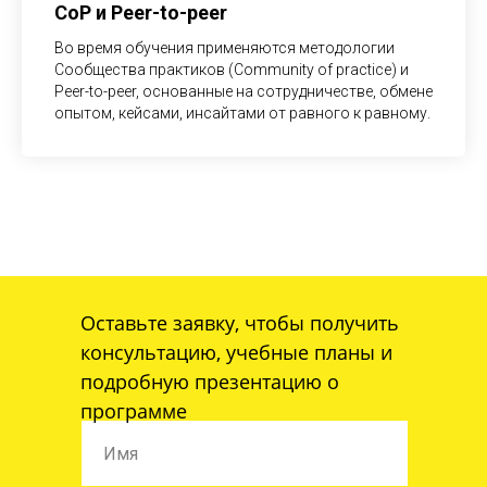
CoP и Peer-to-peer
Во время обучения применяются методологии
Сообщества практиков (Community of practice) и
Peer-to-peer, основанные на сотрудничестве, обмене
опытом, кейсами, инсайтами от равного к равному.
Оставьте заявку, чтобы получить
консультацию, учебные планы и
подробную презентацию о
программе