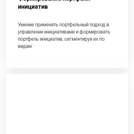
инициатив
Умение применять портфельный подход в
управлении инициативами и формировать
портфель инициатив, сегментируя их по
видам