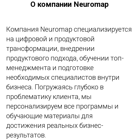
О компании Neuromap
Компания Neuromap специализируется
на цифровой и продуктовой
трансформации, внедрении
продуктового подхода, обучении топ-
менеджмента и подготовке
необходимых специалистов внутри
бизнеса. Погружаясь глубоко в
проблематику клиента, мы
персонализируем все программы и
обучающие материалы для
достижения реальных бизнес-
результатов.