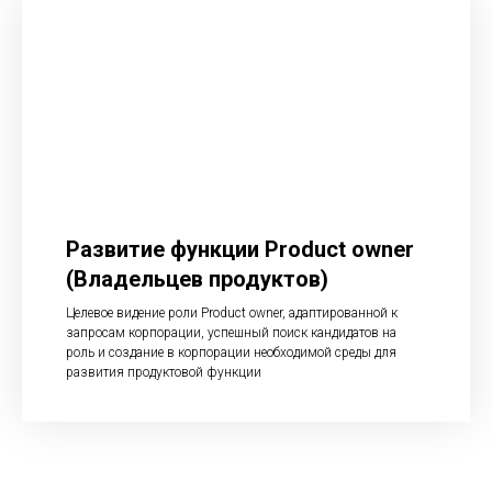
Развитие функции Product owner
(Владельцев продуктов)
Целевое видение роли Product owner, адаптированной к
запросам корпорации, успешный поиск кандидатов на
роль и создание в корпорации необходимой среды для
развития продуктовой функции