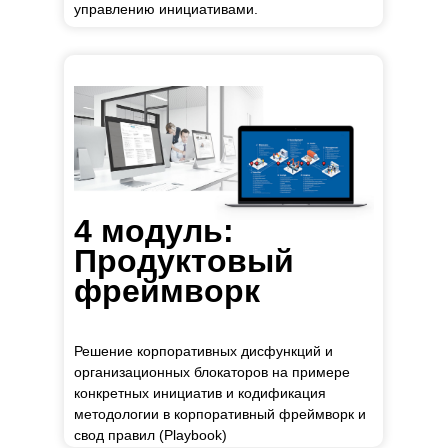
управлению инициативами.
4 модуль:
Продуктовый
фреймворк
Решение корпоративных дисфункций и
организационных блокаторов на примере
конкретных инициатив и кодификация
методологии в корпоративный фреймворк и
свод правил (Playbook)