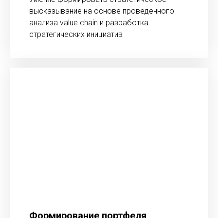
высказывание на основе проведенного
анализа value chain и разработка
стратегических инициатив
Формирование портфеля