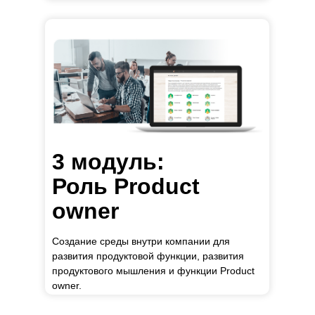
3 модуль:
Роль Product
owner
Создание среды внутри компании для
развития продуктовой функции, развития
продуктового мышления и функции Product
owner.