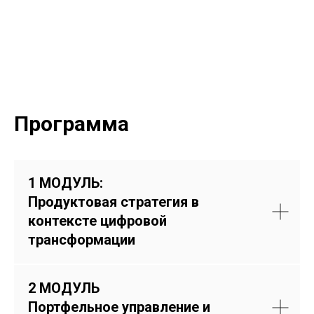
Программа
1 МОДУЛЬ:
Продуктовая стратегия в
контексте цифровой
трансформации
2
МОДУЛЬ
Портфельное управление и