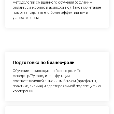
методологии смешанного обучения (офлайн +
онлайн, синхронно и асинхронно). Такое сочетание
помогает сделать его более эффективным и
увлекательным.
Подготовка по бизнес-роли
Обучение происходит по бизнес роли Топ-
менеджер/Руководитель функции,
соответствующей рыночным бенчам (артефакты,
практики, знания) и адаптированной под специфику
корпорации.