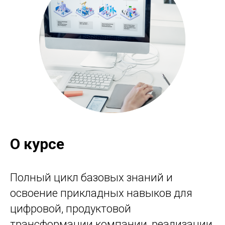
О курсе
Полный цикл базовых знаний и
освоение прикладных навыков для
цифровой, продуктовой
трансформации компании, реализации