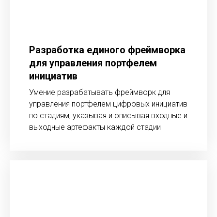
Разработка единого фреймворка
для управления портфелем
инициатив
Умение разрабатывать фреймворк для
управления портфелем цифровых инициатив
по стадиям, указывая и описывая входные и
выходные артефакты каждой стадии