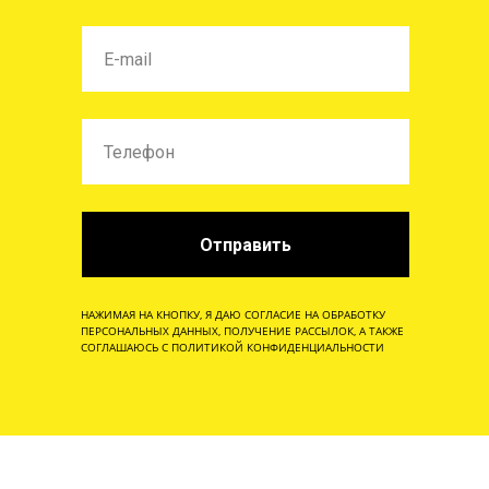
Отправить
НАЖИМАЯ НА КНОПКУ, Я ДАЮ СОГЛАСИЕ НА ОБРАБОТКУ
ПЕРСОНАЛЬНЫХ ДАННЫХ, ПОЛУЧЕНИЕ РАССЫЛОК, А ТАКЖЕ
СОГЛАШАЮСЬ С ПОЛИТИКОЙ КОНФИДЕНЦИАЛЬНОСТИ