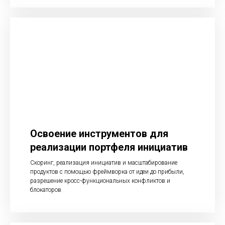
Освоение инструментов для
реализации портфеля инициатив
Скоринг, реализация инициатив и масштабирование
продуктов с помощью фреймворка от идеи до прибыли,
разрешение кросс-функциональных конфликтов и
блокаторов